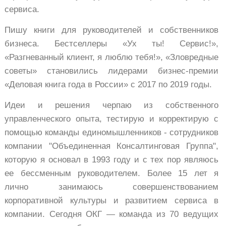
сервиса.
Пишу книги для руководителей и собственников
бизнеса. Бестселлеры «Ух ты! Сервис!»,
«Разгневанный клиент, я люблю тебя!», «Зловредные
советы» становились лидерами бизнес-премии
«Деловая книга года в России» с 2017 по 2019 годы.
Идеи и решения черпаю из собственного
управленческого опыта, тестирую и корректирую с
помощью команды единомышленников - сотрудников
компании "Объединенная Консалтинговая Группа",
которую я основал в 1993 году и с тех пор являюсь
ее бессменным руководителем.
Более 15 лет я
лично занимаюсь совершенствованием
корпоративной культуры и развитием сервиса в
компании. Сегодня ОКГ — команда из 70 ведущих