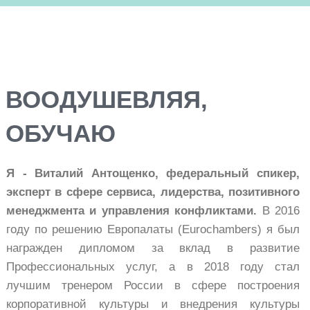
ВООДУШЕВЛЯЯ,
ОБУЧАЮ
Я - Виталий Антощенко, федеральный спикер,
эксперт в сфере сервиса, лидерства, позитивного
менеджмента и управления конфликтами.
В 2016
году по решению Европалаты (Eurochambers) я был
награжден дипломом за вклад в развитие
Профессиональных услуг, а в 2018 году стал
лучшим тренером
России в сфере построения
корпоративной культуры и внедрения культуры