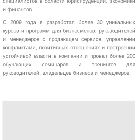
специалистов в области юриспруденции, экономики
и финансов.
С 2009 года я разработал более 30 уникальных
курсов и программ для бизнесменов, руководителей
и менеджеров о продающем сервисе, управлении
конфликтами, позитивных отношениях и построении
устойчивой власти в компании и провел более
200
обучающих семинаров и тренингов для
руководителей, владельцев бизнеса и менеджеров.