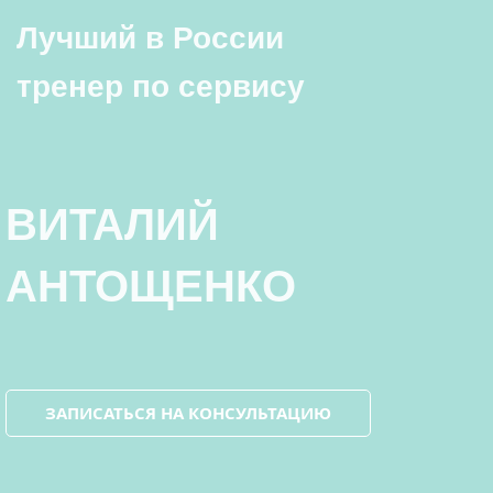
Лучший в России
тренер по сервису
ВИТАЛИЙ
АНТОЩЕНКО
ЗАПИСАТЬСЯ НА КОНСУЛЬТАЦИЮ