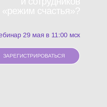
и сотрудников
«режим счастья»?
ебинар 29 мая в 11:00 мск
ЗАРЕГИСТРИРОВАТЬСЯ