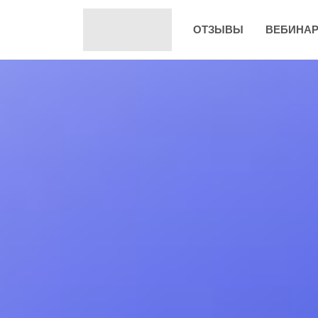
ОТЗЫВЫ
ВЕБИНА