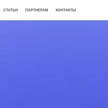
СТАТЬИ
ПАРТНЕРАМ
КОНТАКТЫ